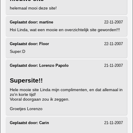
helemaal mooi deze site!
Geplaatst door:
martine
22-11-2007
Hoi Linda, wat een mooie en overzichtelijk site geworden!!!
Geplaatst door:
Floor
22-11-2007
Super:D
Geplaatst door:
Lorenzo Papolo
21-11-2007
Supersite!!
Hele mooie site Linda mijn complimenten, en dat allemaal in
zo'n korte tijd!
Vooral doorgaan zou ik zeggen.
Groetjes Lorenzo
Geplaatst door:
Carin
21-11-2007