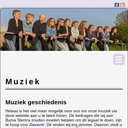
Muziek
Muziek geschiedenis
Helaas is het niet meer mogelijk voor ons om onze muziek via
deze website aan u te laten horen. De bedragen die wij aan
Buma Stemra zouden moeten betalen om dit legaal te doen, zijn
te hoog voor
Davanti
.
Dit vinden wij erg jammer. Daarom vindt u