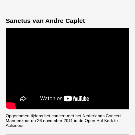
Sanctus van Andre Caplet
Opgenomen tijdens het concert met het Nederlands Concert
Mannenkoor op 26 november 2011 in de Open Hof Kerk te
Aalsmeer