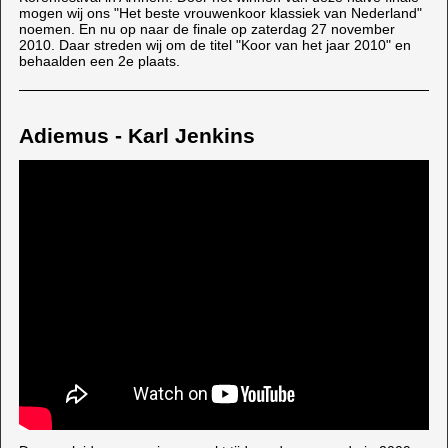
mogen wij ons "Het beste vrouwenkoor klassiek van Nederland"
noemen. En nu op naar de finale op zaterdag 27 november
2010. Daar streden wij om de titel "Koor van het jaar 2010" en
behaalden een 2e plaats.
Adiemus - Karl Jenkins