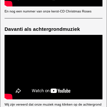
En nog een nummer van onze kerst-CD Christmas Roses
Davanti als achtergrondmuziek
Wij zijn vereerd dat onze muziek mag klinken op de achtergrond