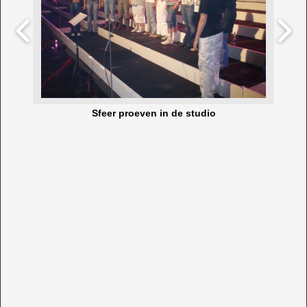
Sfeer proeven in de studio