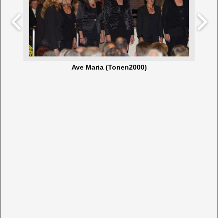
Ave Maria (Tonen2000)