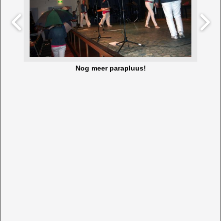
Nog meer parapluus!